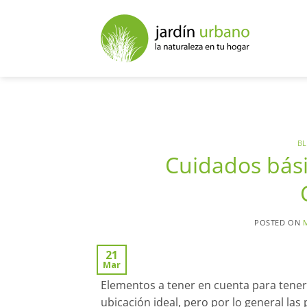
BL
Cuidados bási
POSTED ON
21
Mar
Elementos a tener en cuenta para tener
ubicación ideal, pero por lo general las