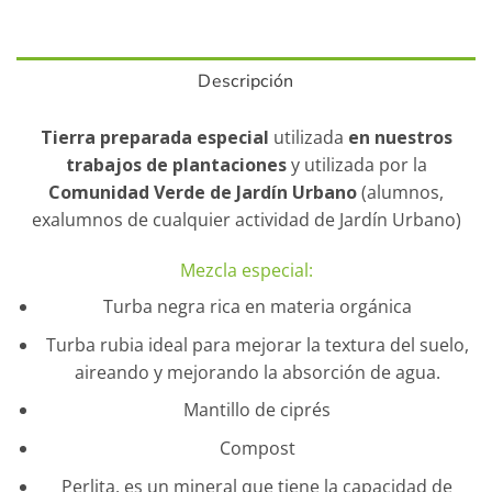
Descripción
Tierra preparada especial
utilizada
en nuestros
trabajos de plantaciones
y utilizada por la
Comunidad Verde de Jardín Urbano
(alumnos,
exalumnos de cualquier actividad de Jardín Urbano)
Mezcla especial:
Turba negra rica en materia orgánica
Turba rubia ideal para mejorar la textura del suelo,
aireando y mejorando la absorción de agua.
Mantillo de ciprés
Compost
Perlita, es un mineral que tiene la capacidad de