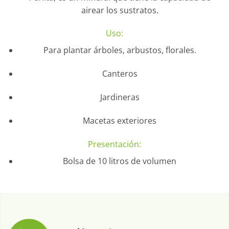
airear los sustratos.
Uso:
Para plantar árboles, arbustos, florales.
Canteros
Jardineras
Macetas exteriores
Presentación:
Bolsa de 10 litros de volumen