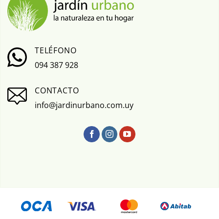
TELÉFONO
094 387 928
CONTACTO
info@jardinurbano.com.uy