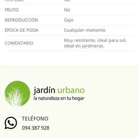
FRUTO
No
REPRODUCCIÓN
Gajo
ÉPOCA DE PODA
Cualquier momento
Muy resistente, ideal para sol,
COMENTARIO
ideal en jardineras.
TELÉFONO
094 387 928