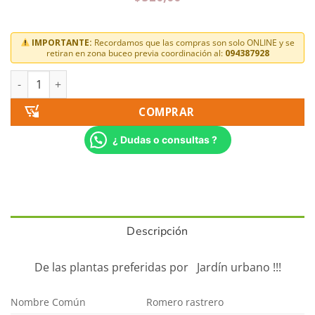
IMPORTANTE:
Recordamos que las compras son solo ONLINE y se
retiran en zona buceo previa coordinación al:
094387928
COMPRAR
¿ Dudas o consultas ?
Descripción
De las plantas preferidas por Jardín urbano !!!
Nombre Común
Romero rastrero