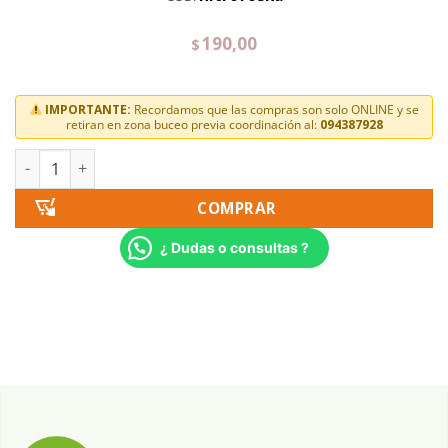
190,00
$
IMPORTANTE:
Recordamos que las compras son solo ONLINE y se
retiran en zona buceo previa coordinación al:
094387928
COMPRAR
¿ Dudas o consultas ?