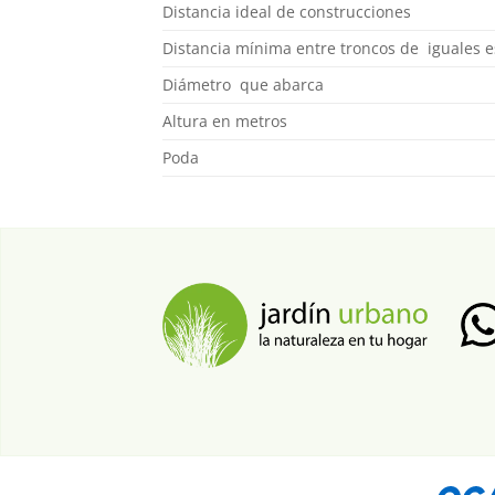
Distancia ideal de construcciones
Distancia mínima entre troncos de iguales e
Diámetro que abarca
Altura en metros
Poda