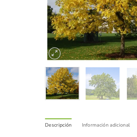
Descripción
Información adicional