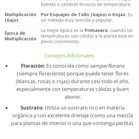
fuertes o cambios bruscos de temperatura.
Multiplicación
Por Esquejes de Tallo (Gajos) o Hojas.
Es
(Gajo)
un método muy sencillo y popular.
La mejor época es la
Primavera
, cuando las
Época de
temperaturas son cálidas y la planta está en
Multiplicación
pleno crecimiento.
Consejos Adicionales:
Floración:
Es conocida como
semperflorens
(siempre floreciente) porque puede tener flores
(blancas, rosas o rojas) durante casi todo el año,
especialmente con temperaturas cálidas y buen
abono.
Sustrato:
Utiliza un sustrato rico en materia
orgánica y con excelente drenaje (como una mezcla
para plantas de interior o una que contenga perlita).