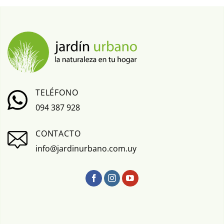
TELÉFONO
094 387 928
CONTACTO
info@jardinurbano.com.uy