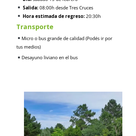
Salida:
08:00h desde Tres Cruces
Hora estimada de regreso:
20:30h
Transporte
Micro o bus grande de calidad (Podés ir por
tus medios)
Desayuno liviano en el bus