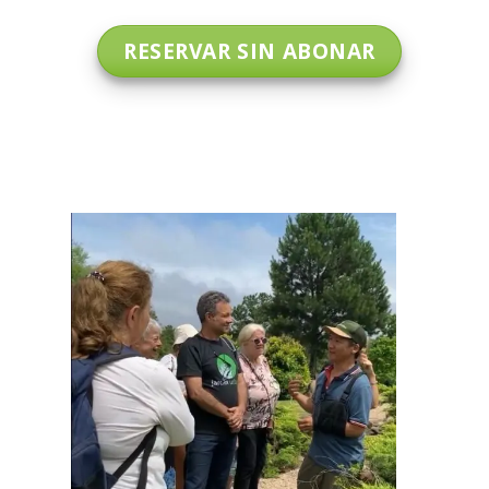
RESERVAR SIN ABONAR