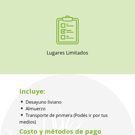
Lugares Limitados
Incluye:
Desayuno liviano
Almuerzo
Transporte de primera (Podés ir por tus
medios)
Costo y métodos de pago