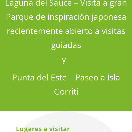
Laguna del Sauce –
Visita a gran
Parque de inspiración japonesa
recientemente abierto a visitas
guiadas
y
Punta del Este – Paseo a Isla
Gorriti
Lugares a visitar