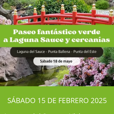
SÁBADO 15 DE FEBRERO 2025