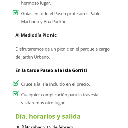
hermoso lugar.
Guias en todo el Paseo profesores Pablo
Machado y Ana Padrón.
Al Mediodía Pic nic
Disfrutaremos de un picnic en el parque a cargo
de Jardín Urbano.
En la tarde Paseo a la isla Gorriti
Cruce a la isla incluido en el precio.
Cualquier complicación para la travesía
visitaremos otro lugar.
Día, horarios y salida
Día:
sábado 15 de febrero