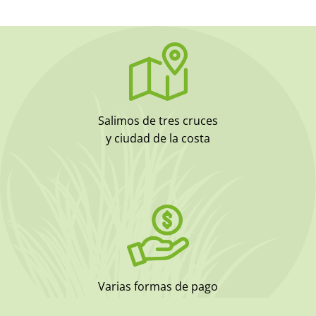
Salimos de tres cruces
y ciudad de la costa
Varias formas de pago