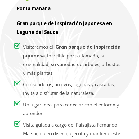
Por la mañana
Gran parque de inspiración japonesa en
Laguna del Sauce
Visitaremos el
Gran parque de inspiración
japonesa
, increible por su tamaño, su
originalidad, su variedad de árboles, arbustos
y más plantas.
Con senderos, arroyos, lagunas y cascadas,
invita a disfrutar de la naturaleza.
Un lugar ideal para conectar con el entorno y
aprender.
Visita guiada a cargo del Paisajista Fernando
Matsui, quien diseñó, ejecuta y mantiene este