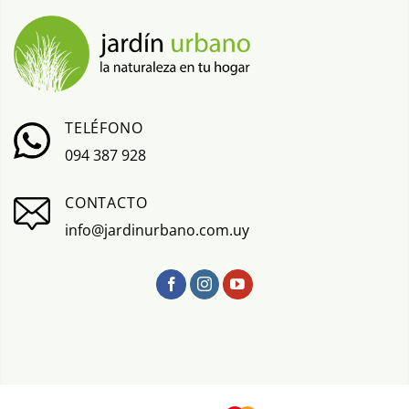
TELÉFONO
094 387 928
CONTACTO
info@jardinurbano.com.uy